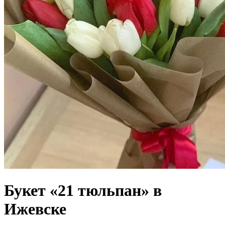
Букет «21 тюльпан» в
Ижевске