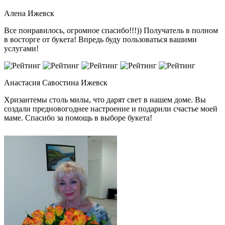
Алена
Ижевск
Все понравилось, огромное спасибо!!!)) Получатель в полном
в восторге от букета! Впредь буду пользоваться вашими
услугами!
Анастасия Савостина
Ижевск
Хризантемы столь милы, что дарят свет в нашем доме. Вы
создали предновогоднее настроение и подарили счастье моей
маме. Спасибо за помощь в выборе букета!