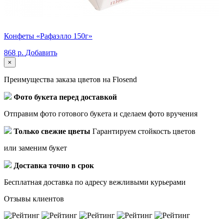
Конфеты «Рафаэлло 150г»
868 р.
Добавить
×
Преимущества заказа цветов на Flosend
Фото букета перед доставкой
Отправим фото готового букета и сделаем фото вручения
Только свежие цветы
Гарантируем стойкость цветов
или заменим букет
Доставка точно в срок
Бесплатная доставка по адресу вежливыми курьерами
Отзывы клиентов