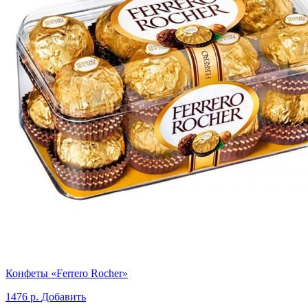
Конфеты «Ferrero Rocher»
1476 р.
Добавить