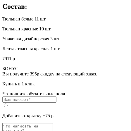
Состав:
Тюльпан белые 11 шт.
Тюльпан красные 10 шт.
Упаковка дизайнерская 3 шт.
Лента атласная красная 1 шт.
7911 р.
БОНУС
Вы получите
395р
скидку на следующий заказ.
Купить в 1 клик
* заполните обязательные поля
Добавить открытку +75 р.