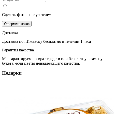
Сделать фото с получателем
Оформить заказ
Доставка
Доставка по г.Ижевску
бесплатно
в течении 1 часа
Гарантия качества
Мы гарантируем возврат средств или бесплатную замену
букета, если цветы ненадлежащего качества.
Подарки