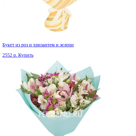
Букет из роз и хризантем и зелени
2552 р.
Купить