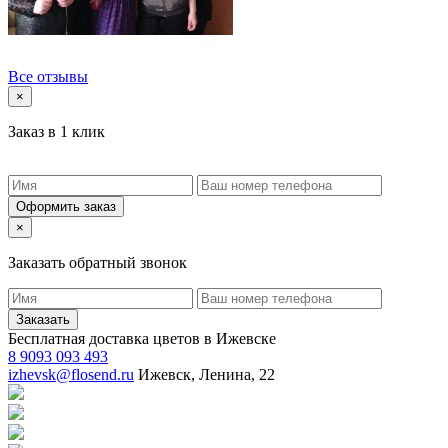
Все отзывы
×
Заказ в 1 клик
Оформить заказ
×
Заказать обратный звонок
Заказать
Бесплатная доставка цветов в Ижевске
8 9093 093 493
izhevsk@flosend.ru
Ижевск, Ленина, 22