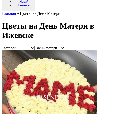
Яркий
Нежный
Главная
» Цветы на День Матери
Цветы на День Матери в
Ижевске