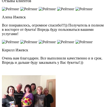
Отзывы клиентов
Алена
Ижевск
Все понравилось, огромное спасибо!!!)) Получатель в полном
в восторге от букета! Впредь буду пользоваться вашими
услугами!
Кирилл
Ижевск
Очень вам благодарен. Все выполнили качественно и в срок.
Впредь и дальше буду заказывать у Вас букеты!:))