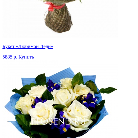
Букет «Любимой Леди»
5885 р.
Купить