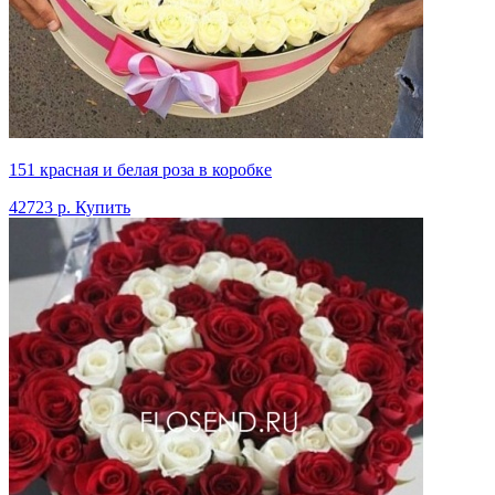
151 красная и белая роза в коробке
42723 р.
Купить