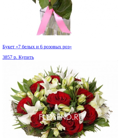
Букет «7 белых и 6 розовых роз»
3857 р.
Купить