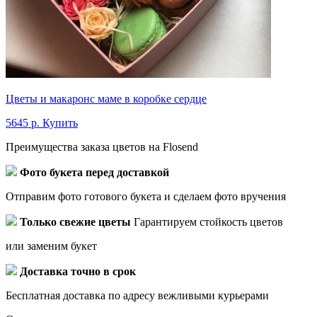
Цветы и макаронс маме в коробке сердце
5645 р.
Купить
Преимущества заказа цветов на Flosend
Фото букета перед доставкой
Отправим фото готового букета и сделаем фото вручения
Только свежие цветы
Гарантируем стойкость цветов
или заменим букет
Доставка точно в срок
Бесплатная доставка по адресу вежливыми курьерами