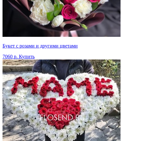
Букет с розами и другими цветами
7060 р.
Купить