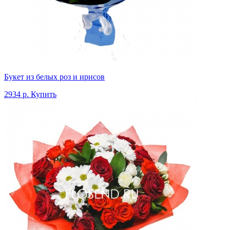
Букет из белых роз и ирисов
2934 р.
Купить