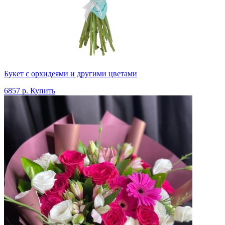
Букет с орхидеями и другими цветами
6857 р.
Купить