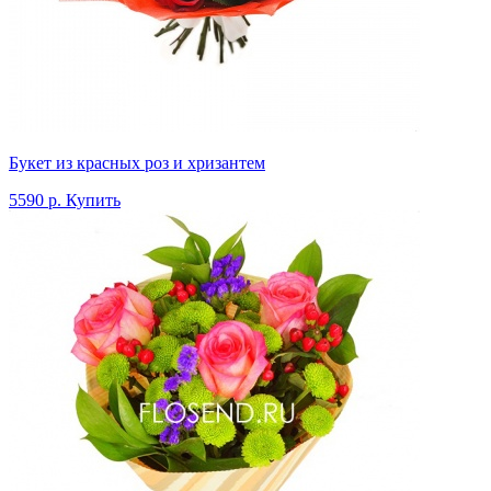
Букет из красных роз и хризантем
5590 р.
Купить