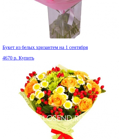
Букет из белых хризантем на 1 сентября
4670 р.
Купить