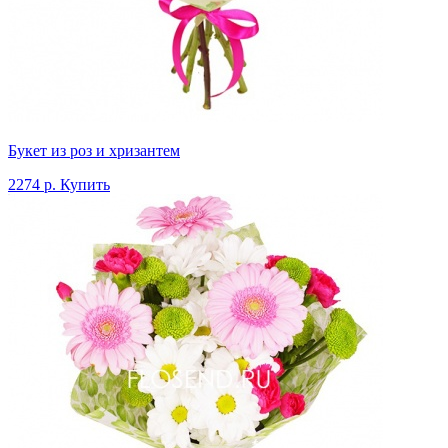
Букет из роз и хризантем
2274 р.
Купить