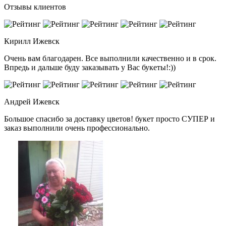
Отзывы клиентов
Кирилл
Ижевск
Очень вам благодарен. Все выполнили качественно и в срок.
Впредь и дальше буду заказывать у Вас букеты!:))
Андрей
Ижевск
Большое спасибо за доставку цветов! букет просто СУПЕР и
заказ выполнили очень профессионально.