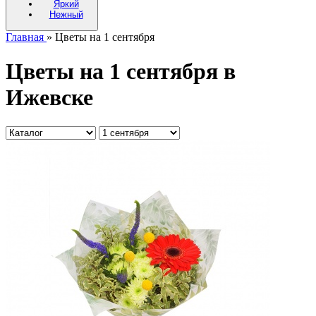
Яркий
Нежный
Главная
» Цветы на 1 сентября
Цветы на 1 сентября в
Ижевске