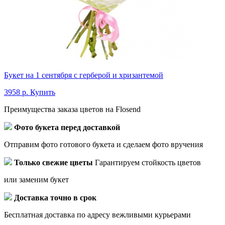
Букет на 1 сентября с герберой и хризантемой
3958 р.
Купить
Преимущества заказа цветов на Flosend
Фото букета перед доставкой
Отправим фото готового букета и сделаем фото вручения
Только свежие цветы
Гарантируем стойкость цветов
или заменим букет
Доставка точно в срок
Бесплатная доставка по адресу вежливыми курьерами