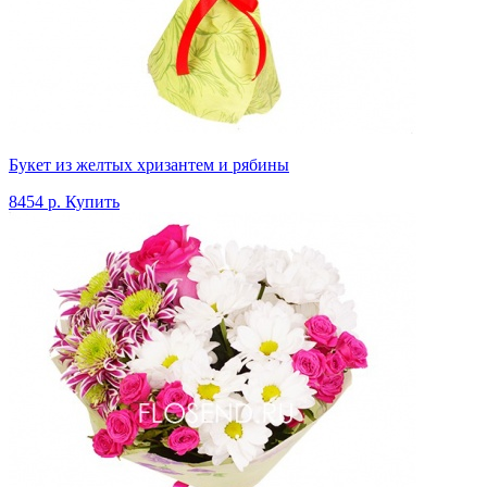
Букет из желтых хризантем и рябины
8454 р.
Купить