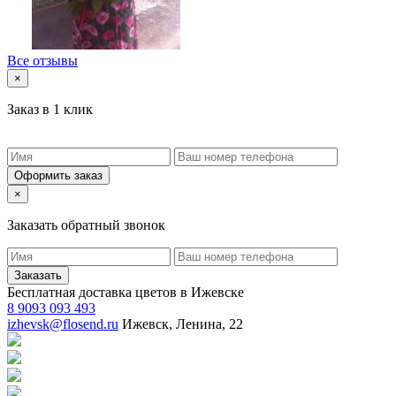
Все отзывы
×
Заказ в 1 клик
Оформить заказ
×
Заказать обратный звонок
Заказать
Бесплатная доставка цветов в Ижевске
8 9093 093 493
izhevsk@flosend.ru
Ижевск, Ленина, 22