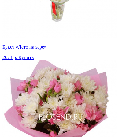
Букет «Лето на заре»
2673 р.
Купить