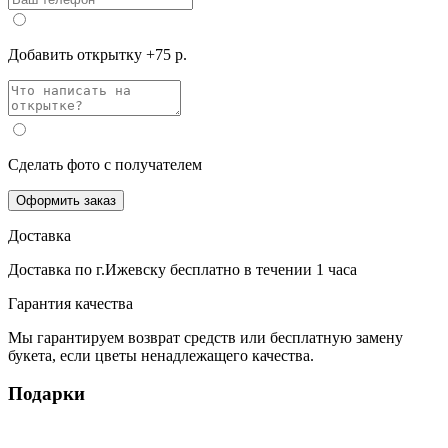
Добавить открытку +75 р.
Сделать фото с получателем
Оформить заказ
Доставка
Доставка по г.Ижевску
бесплатно
в течении 1 часа
Гарантия качества
Мы гарантируем возврат средств или бесплатную замену
букета, если цветы ненадлежащего качества.
Подарки