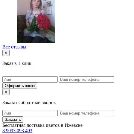
Все отзывы
×
Заказ в 1 клик
Оформить заказ
×
Заказать обратный звонок
Заказать
Бесплатная доставка цветов в Ижевске
8 9093 093 493