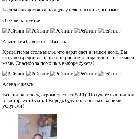
Бесплатная доставка по адресу вежливыми курьерами
Отзывы клиентов
Анастасия Савостина
Ижевск
Хризантемы столь милы, что дарят свет в нашем доме. Вы
создали предновогоднее настроение и подарили счастье моей
маме. Спасибо за помощь в выборе букета!
Алена
Ижевск
Все понравилось, огромное спасибо!!!)) Получатель в полном
в восторге от букета! Впредь буду пользоваться вашими
услугами!