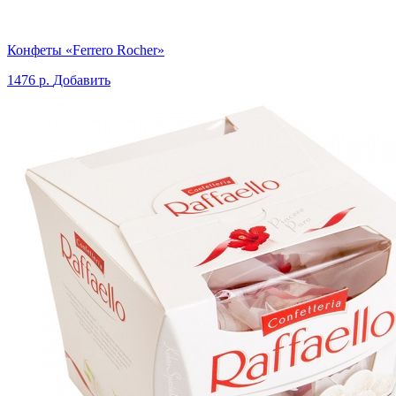
Конфеты «Ferrero Rocher»
1476 р.
Добавить