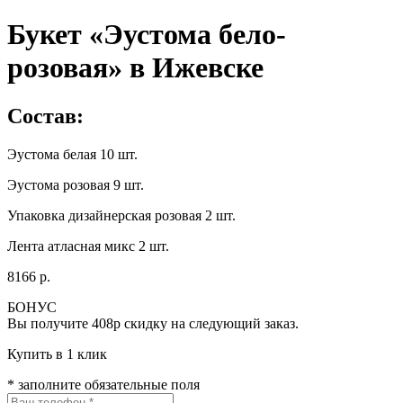
Букет «Эустома бело-
розовая» в Ижевске
Состав:
Эустома белая 10 шт.
Эустома розовая 9 шт.
Упаковка дизайнерская розовая 2 шт.
Лента атласная микс 2 шт.
8166 р.
БОНУС
Вы получите
408р
скидку на следующий заказ.
Купить в 1 клик
* заполните обязательные поля