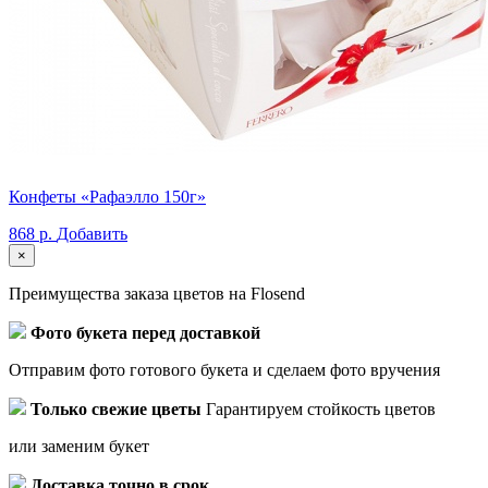
Конфеты «Рафаэлло 150г»
868 р.
Добавить
×
Преимущества заказа цветов на Flosend
Фото букета перед доставкой
Отправим фото готового букета и сделаем фото вручения
Только свежие цветы
Гарантируем стойкость цветов
или заменим букет
Доставка точно в срок