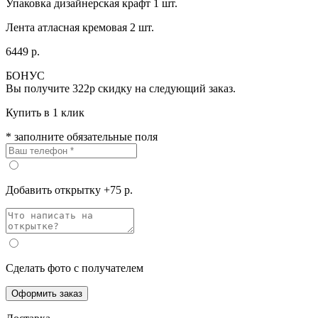
Упаковка дизайнерская крафт 1 шт.
Лента атласная кремовая 2 шт.
6449 р.
БОНУС
Вы получите
322р
скидку на следующий заказ.
Купить в 1 клик
* заполните обязательные поля
Добавить открытку +75 р.
Сделать фото с получателем
Оформить заказ