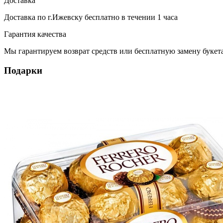
Доставка
Доставка по г.Ижевску
бесплатно
в течении 1 часа
Гарантия качества
Мы гарантируем возврат средств или бесплатную замену букета
Подарки