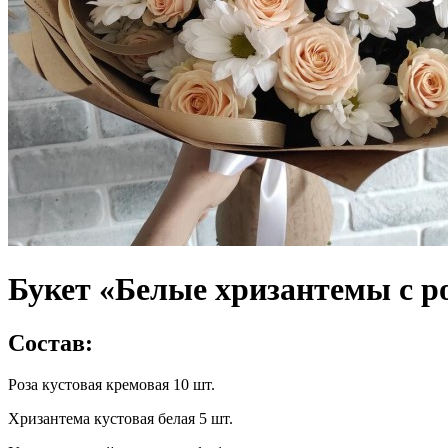
Букет «Белые хризантемы с р
Состав:
Роза кустовая кремовая 10 шт.
Хризантема кустовая белая 5 шт.