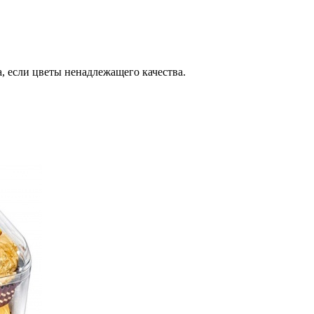
, если цветы ненадлежащего качества.