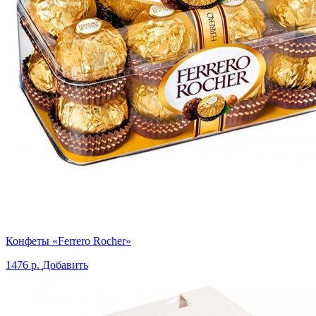
Конфеты «Ferrero Rocher»
1476 р.
Добавить