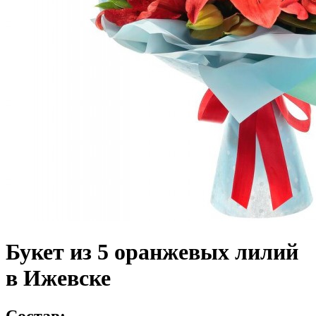
Букет из 5 оранжевых лилий
в Ижевске
Состав: