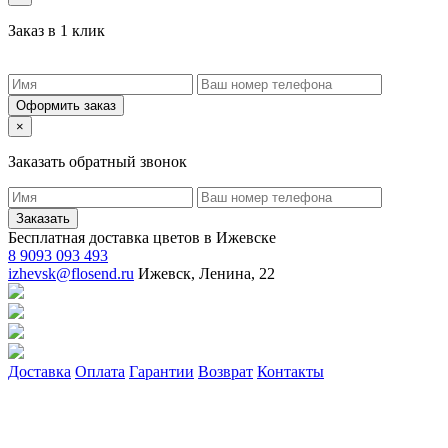
Заказ в 1 клик
Оформить заказ
×
Заказать обратный звонок
Заказать
Бесплатная доставка цветов в Ижевске
8 9093 093 493
izhevsk@flosend.ru
Ижевск, Ленина, 22
Доставка
Оплата
Гарантии
Возврат
Контакты