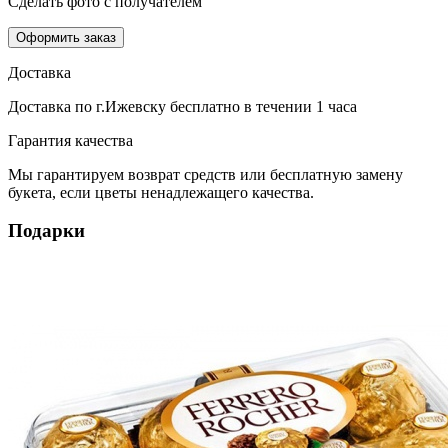
Сделать фото с получателем
Оформить заказ
Доставка
Доставка по г.Ижевску
бесплатно
в течении 1 часа
Гарантия качества
Мы гарантируем возврат средств или бесплатную замену
букета, если цветы ненадлежащего качества.
Подарки