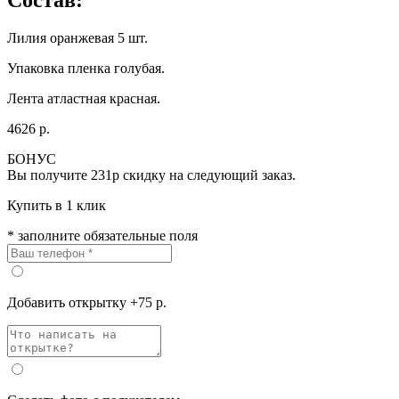
Лилия оранжевая 5 шт.
Упаковка пленка голубая.
Лента атластная красная.
4626 р.
БОНУС
Вы получите
231р
скидку на следующий заказ.
Купить в 1 клик
* заполните обязательные поля
Добавить открытку +75 р.