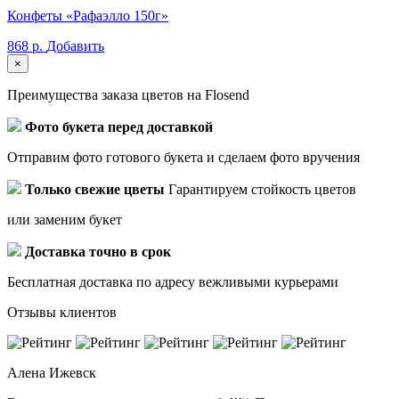
Конфеты «Рафаэлло 150г»
868 р.
Добавить
×
Преимущества заказа цветов на Flosend
Фото букета перед доставкой
Отправим фото готового букета и сделаем фото вручения
Только свежие цветы
Гарантируем стойкость цветов
или заменим букет
Доставка точно в срок
Бесплатная доставка по адресу вежливыми курьерами
Отзывы клиентов
Алена
Ижевск