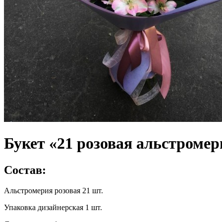
Букет «21 розовая альстромер
Состав:
Альстромерия розовая 21 шт.
Упаковка дизайнерская 1 шт.