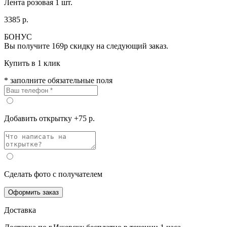
Лента розовая 1 шт.
3385 р.
БОНУС
Вы получите
169р
скидку на следующий заказ.
Купить в 1 клик
* заполните обязательные поля
Добавить открытку +75 р.
Сделать фото с получателем
Оформить заказ
Доставка