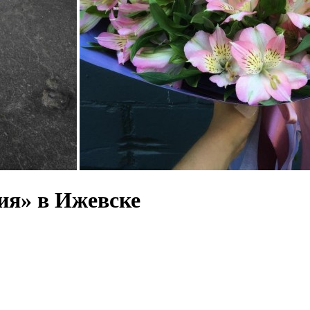
ия» в Ижевске