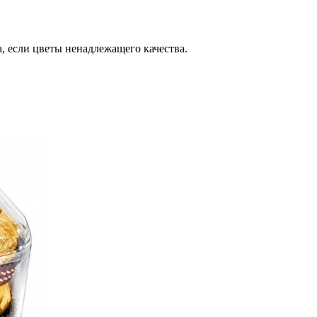
, если цветы ненадлежащего качества.