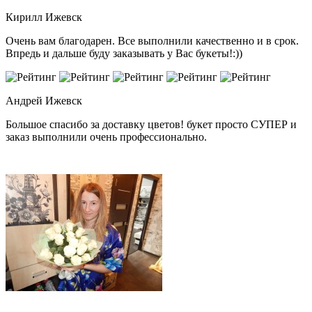
Кирилл
Ижевск
Очень вам благодарен. Все выполнили качественно и в срок.
Впредь и дальше буду заказывать у Вас букеты!:))
Андрей
Ижевск
Большое спасибо за доставку цветов! букет просто СУПЕР и
заказ выполнили очень профессионально.