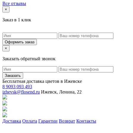
Все отзывы
×
Заказ в 1 клик
Оформить заказ
×
Заказать обратный звонок
Заказать
Бесплатная доставка цветов в Ижевске
8 9093 093 493
izhevsk@flosend.ru
Ижевск, Ленина, 22
Доставка
Оплата
Гарантии
Возврат
Контакты