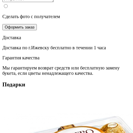
Сделать фото с получателем
Оформить заказ
Доставка
Доставка по г.Ижевску
бесплатно
в течении 1 часа
Гарантия качества
Мы гарантируем возврат средств или бесплатную замену
букета, если цветы ненадлежащего качества.
Подарки