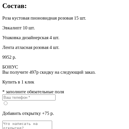
Состав:
Роза кустовая пионовидная розовая 15 шт.
Эвкалипт 10 шт.
Упаковка дизайнерская 4 шт.
Лента атласная розовая 4 шт.
9952 р.
БОНУС
Вы получите
497р
скидку на следующий заказ.
Купить в 1 клик
* заполните обязательные поля
Добавить открытку +75 р.