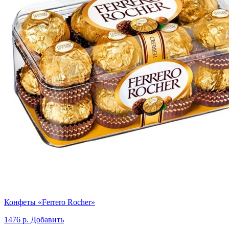
Конфеты «Ferrero Rocher»
1476 р.
Добавить