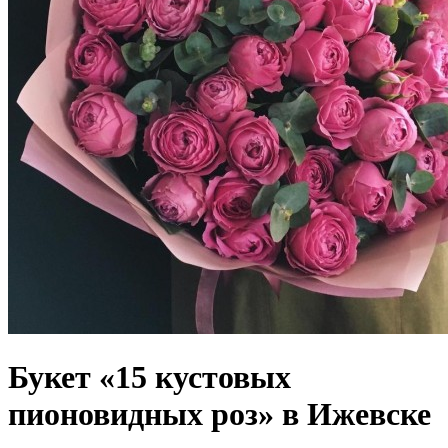
Букет «15 кустовых
пионовидных роз» в Ижевске