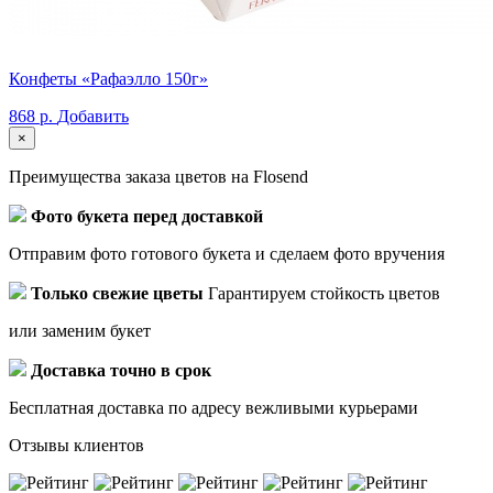
Конфеты «Рафаэлло 150г»
868 р.
Добавить
×
Преимущества заказа цветов на Flosend
Фото букета перед доставкой
Отправим фото готового букета и сделаем фото вручения
Только свежие цветы
Гарантируем стойкость цветов
или заменим букет
Доставка точно в срок
Бесплатная доставка по адресу вежливыми курьерами
Отзывы клиентов